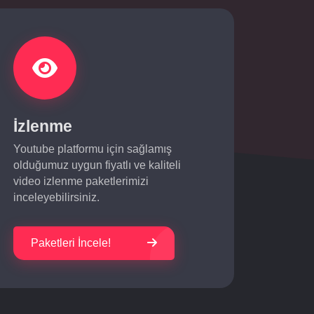
İzlenme
Youtube platformu için sağlamış
olduğumuz uygun fiyatlı ve kaliteli
video izlenme paketlerimizi
inceleyebilirsiniz.
Paketleri İncele!