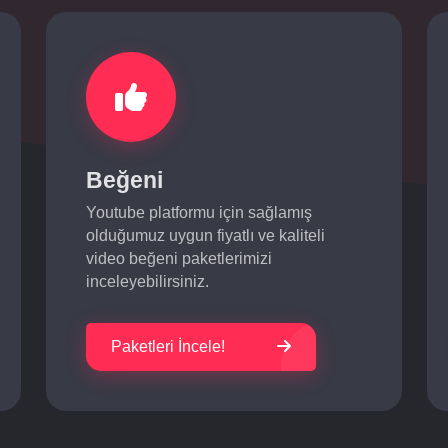
Beğeni
Youtube platformu için sağlamış
olduğumuz uygun fiyatlı ve kaliteli
video beğeni paketlerimizi
inceleyebilirsiniz.
Paketleri İncele!