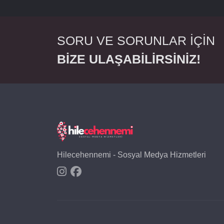
SORU VE SORUNLAR İÇİN
BİZE ULAŞABİLİRSİNİZ!
Hilecehennemi - Sosyal Medya Hizmetleri