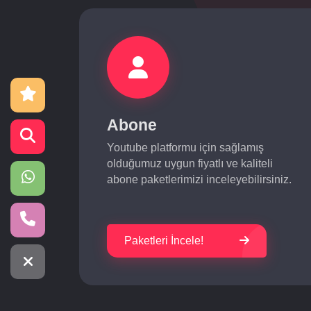
Abone
Youtube platformu için sağlamış
olduğumuz uygun fiyatlı ve kaliteli
abone paketlerimizi inceleyebilirsiniz.
Paketleri İncele!