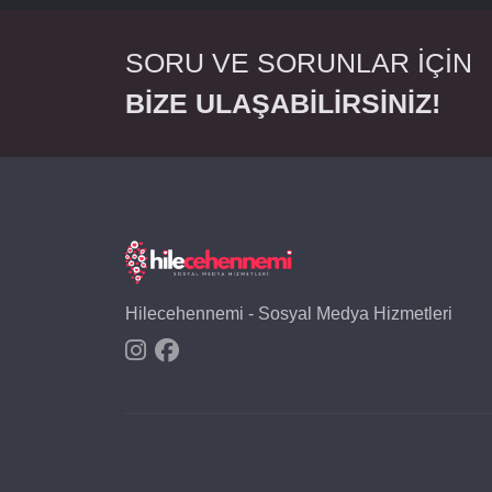
SORU VE SORUNLAR İÇİN
BİZE ULAŞABİLİRSİNİZ!
Hilecehennemi - Sosyal Medya Hizmetleri