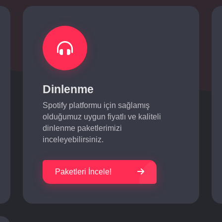
Dinlenme
Spotify platformu için sağlamış
olduğumuz uygun fiyatlı ve kaliteli
dinlenme paketlerimizi
inceleyebilirsiniz.
Paketleri İncele!