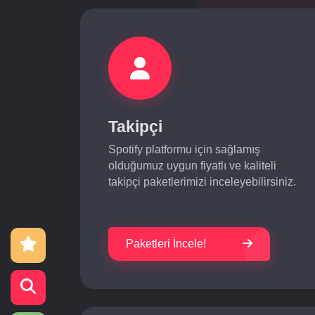
Takipçi
Spotify platformu için sağlamış
olduğumuz uygun fiyatlı ve kaliteli
takipçi paketlerimizi inceleyebilirsiniz.
Paketleri İncele!