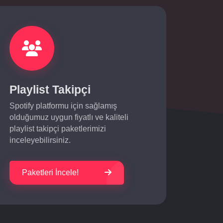
Playlist Takipçi
Spotify platformu için sağlamış
olduğumuz uygun fiyatlı ve kaliteli
playlist takipçi paketlerimizi
inceleyebilirsiniz.
Paketleri İncele!