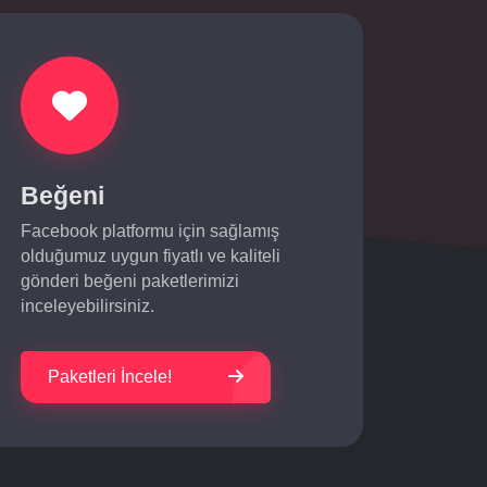
Beğeni
Facebook platformu için sağlamış
olduğumuz uygun fiyatlı ve kaliteli
gönderi beğeni paketlerimizi
inceleyebilirsiniz.
Paketleri İncele!