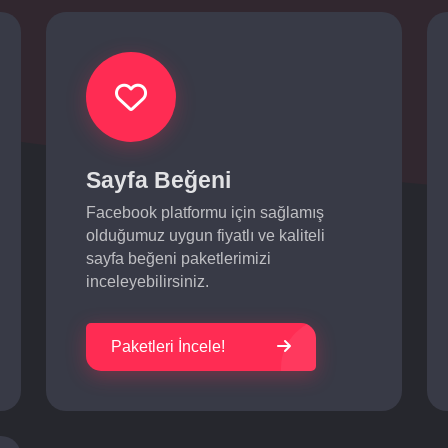
Sayfa Beğeni
Facebook platformu için sağlamış
olduğumuz uygun fiyatlı ve kaliteli
sayfa beğeni paketlerimizi
inceleyebilirsiniz.
Paketleri İncele!