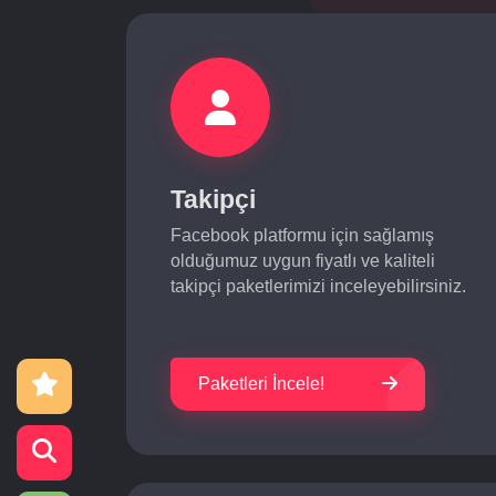
Takipçi
Facebook platformu için sağlamış
olduğumuz uygun fiyatlı ve kaliteli
takipçi paketlerimizi inceleyebilirsiniz.
Paketleri İncele!