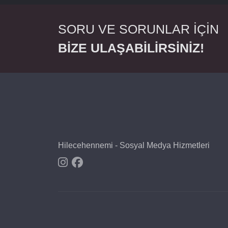
SORU VE SORUNLAR İÇİN
BİZE ULAŞABİLİRSİNİZ!
Hilecehennemi - Sosyal Medya Hizmetleri