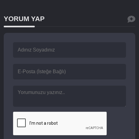
YORUM YAP