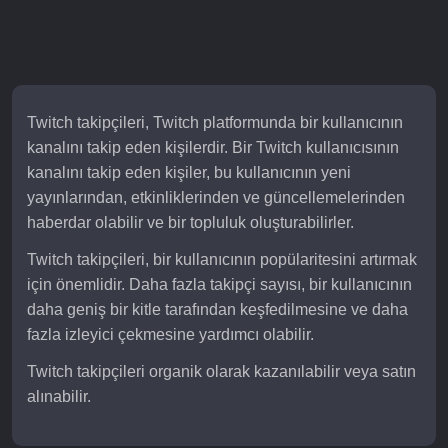
Twitch takipçileri, Twitch platformunda bir kullanıcının
kanalını takip eden kişilerdir. Bir Twitch kullanıcısının
kanalını takip eden kişiler, bu kullanıcının yeni
yayınlarından, etkinliklerinden ve güncellemelerinden
haberdar olabilir ve bir topluluk oluşturabilirler.
Twitch takipçileri, bir kullanıcının popülaritesini artırmak
için önemlidir. Daha fazla takipçi sayısı, bir kullanıcının
daha geniş bir kitle tarafından keşfedilmesine ve daha
fazla izleyici çekmesine yardımcı olabilir.
Twitch takipçileri organik olarak kazanılabilir veya satın
alınabilir.