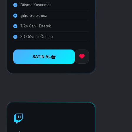
Düşme Yaşanmaz
Şifre Gerekmez
7/24 Canlı Destek
3D Güvenli Ödeme
SATIN AL