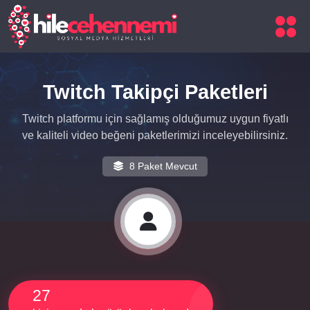
Twitch Takipçi Paketleri
Twitch platformu için sağlamış olduğumuz uygun fiyatlı
ve kaliteli video beğeni paketlerimizi inceleyebilirsiniz.
8 Paket Mevcut
27