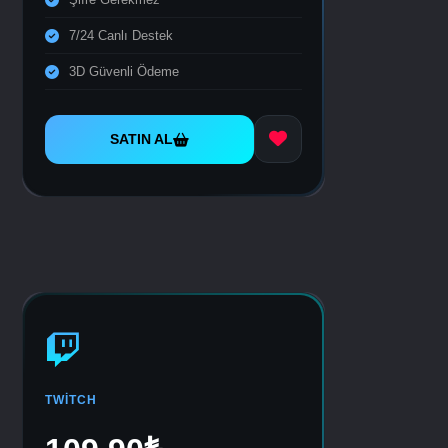
7/24 Canlı Destek
3D Güvenli Ödeme
SATIN AL
TWITCH