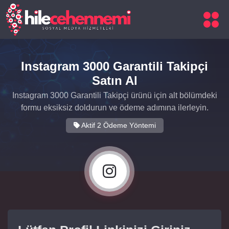
Instagram 3000 Garantili Takipçi
Satın Al
Instagram 3000 Garantili Takipçi ürünü için alt bölümdeki
formu eksiksiz doldurun ve ödeme adımına ilerleyin.
Aktif 2 Ödeme Yöntemi