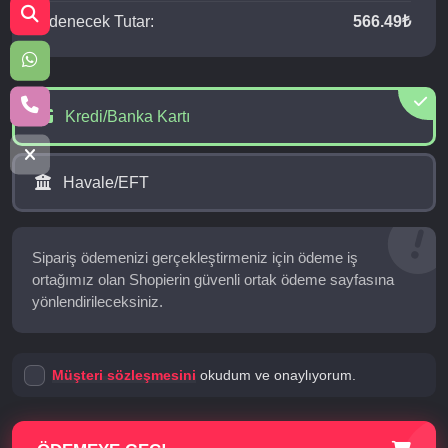
Ödenecek Tutar:
566.49₺
Kredi/Banka Kartı
Havale/EFT
Sipariş ödemenizi gerçekleştirmeniz için ödeme iş
ortağımız olan Shopierin güvenli ortak ödeme sayfasına
yönlendirileceksiniz.
Müşteri sözleşmesini
okudum ve onaylıyorum.