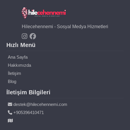
Hilecehennemi - Sosyal Medya Hizmetleri
Hızlı Menü
Ana Sayfa
Hakkımızda
İletişim
Blog
İletişim Bilgileri
destek@hilecehennemi.com
+905396410471