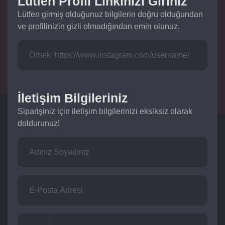
Lütfen Profil Linkinizi Giriniz
Lütfen girmiş olduğunuz bilgilerin doğru olduğundan
ve profilinizin gizli olmadığından emin olunuz.
İletişim Bilgileriniz
Siparişiniz için iletişim bilgilerinizi eksiksiz olarak
doldurunuz!