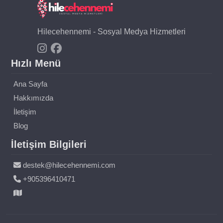
Hilecehennemi - Sosyal Medya Hizmetleri
Hızlı Menü
Ana Sayfa
Hakkımızda
İletişim
Blog
İletişim Bilgileri
destek@hilecehennemi.com
+905396410471