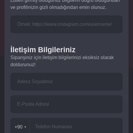
Lütfen girmiş olduğunuz bilgilerin doğru olduğundan
ve profilinizin gizli olmadığından emin olunuz.
İletişim Bilgileriniz
Siparişiniz için iletişim bilgilerinizi eksiksiz olarak
doldurunuz!
+90