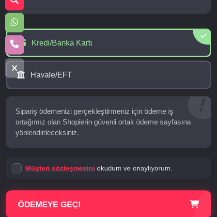
Kredi/Banka Kartı
Havale/EFT
Sipariş ödemenizi gerçekleştirmeniz için ödeme iş
ortağımız olan Shopierin güvenli ortak ödeme sayfasına
yönlendirileceksiniz.
Müşteri sözleşmesini
okudum ve onaylıyorum.
ÖDEMEYE GEÇ!