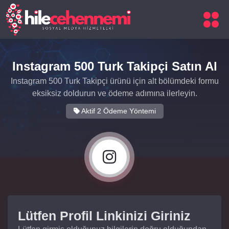
Instagram 500 Turk Takipçi Satın Al
Instagram 500 Turk Takipçi ürünü için alt bölümdeki formu
eksiksiz doldurun ve ödeme adımına ilerleyin.
Aktif 2 Ödeme Yöntemi
Lütfen Profil Linkinizi Giriniz